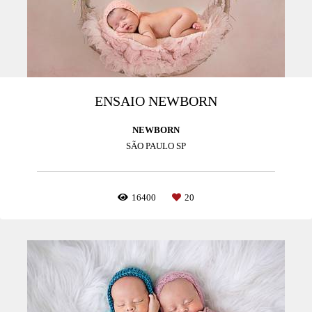
ENSAIO NEWBORN
NEWBORN
SÃO PAULO SP
16400
20