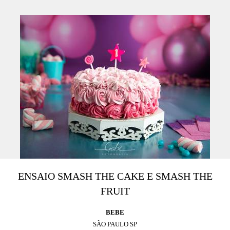
ENSAIO SMASH THE CAKE E SMASH THE
FRUIT
BEBE
SÃO PAULO SP