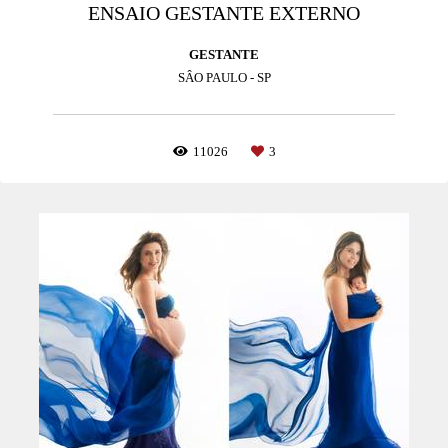
ENSAIO GESTANTE EXTERNO
GESTANTE
SÂO PAULO - SP
11026
3