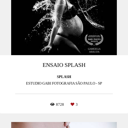
ENSAIO SPLASH
SPLASH
ESTUDIO GABI FOTOGRAFIA SÃO PAULO - SP
8728
3