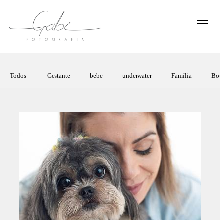
Todos
Gestante
bebe
underwater
Família
Bo