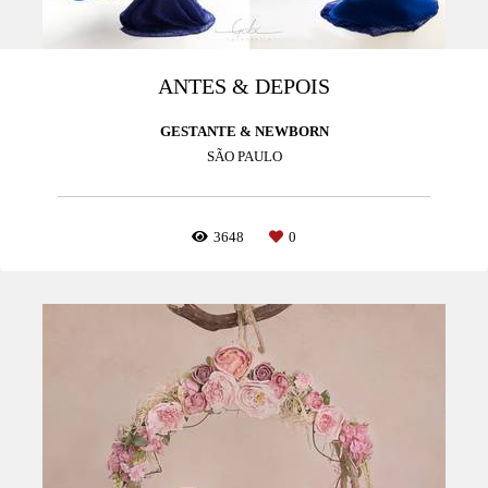
ANTES & DEPOIS
GESTANTE & NEWBORN
SÃO PAULO
3648
0