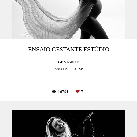
ENSAIO GESTANTE ESTÚDIO
GESTANTE
SÃO PAULO - SP
16791
71