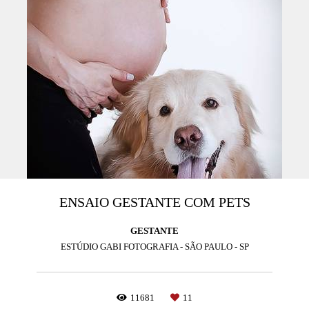
ENSAIO GESTANTE COM PETS
GESTANTE
ESTÚDIO GABI FOTOGRAFIA - SÃO PAULO - SP
11681
11