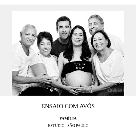
ENSAIO COM AVÓS
FAMÍLIA
ESTUDIO - SÃO PAULO