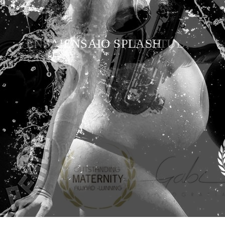
ENSAIO SPLASH