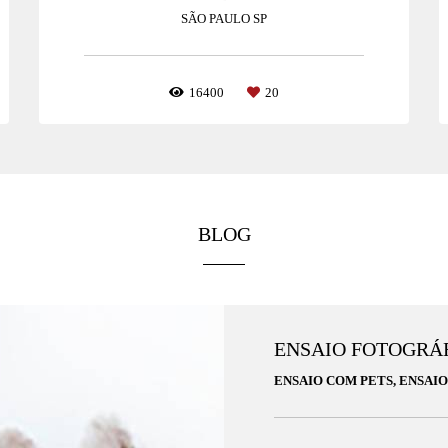
SÃO PAULO SP
16400
20
BLOG
ENSAIO FOTOGRÁ
ENSAIO COM PETS, ENSAIO