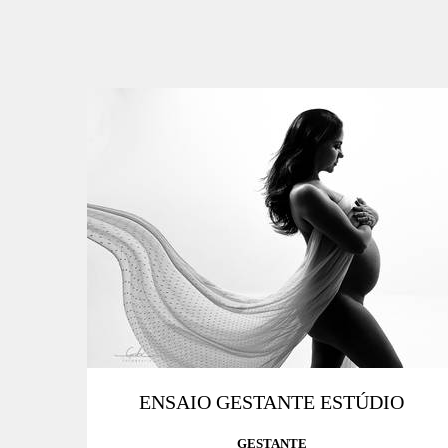
ENSAIO GESTANTE ESTÚDIO
GESTANTE