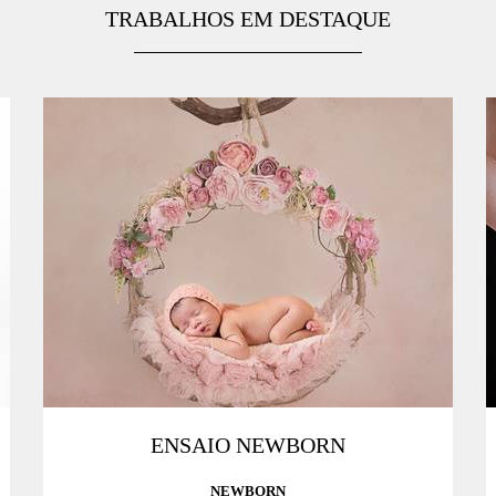
TRABALHOS EM DESTAQUE
ENSAIO NEWBORN
NEWBORN