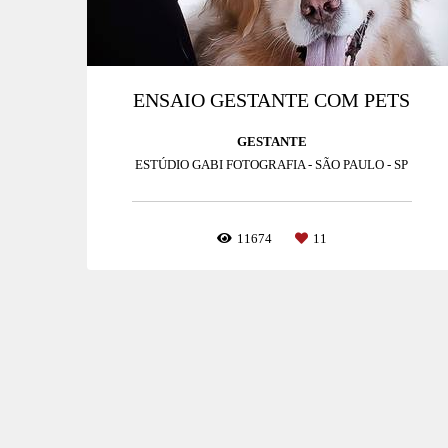
ENSAIO GESTANTE COM PETS
GESTANTE
ESTÚDIO GABI FOTOGRAFIA - SÃO PAULO - SP
11674
11