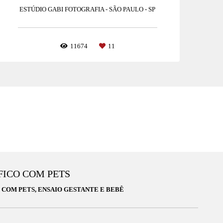
ESTÚDIO GABI FOTOGRAFIA - SÃO PAULO - SP
11674
11
FICO COM PETS
 COM PETS, ENSAIO GESTANTE E BEBÊ