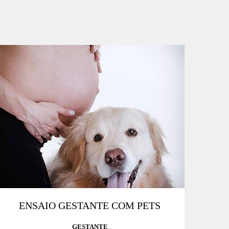
ENSAIO GESTANTE COM PETS
GESTANTE