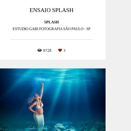
ENSAIO SPLASH
SPLASH
ESTUDIO GABI FOTOGRAFIA SÃO PAULO - SP
8728
3