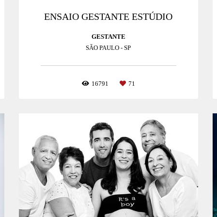
ENSAIO GESTANTE ESTÚDIO
GESTANTE
SÃO PAULO - SP
16791
71