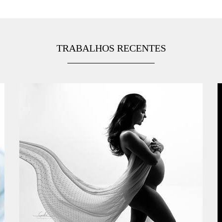
TRABALHOS RECENTES