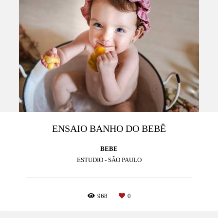
ENSAIO BANHO DO BEBÊ
BEBE
ESTUDIO - SÃO PAULO
968
0