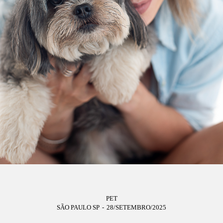
PET
SÃO PAULO SP
28/SETEMBRO/2025