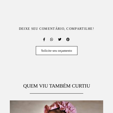
DEIXE SEU COMENTÁRIO, COMPARTILHE!
Solicite seu orçamento
QUEM VIU TAMBÉM CURTIU