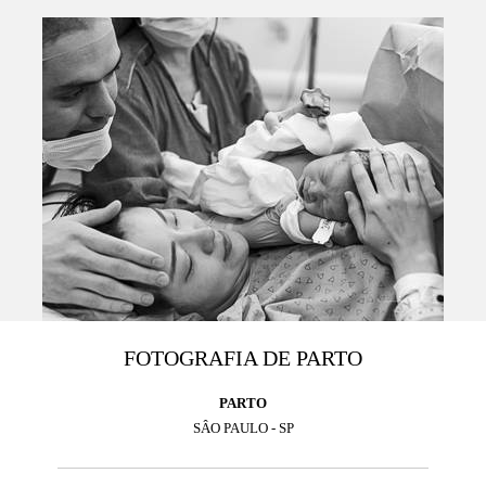
FOTOGRAFIA DE PARTO
PARTO
SÂO PAULO - SP