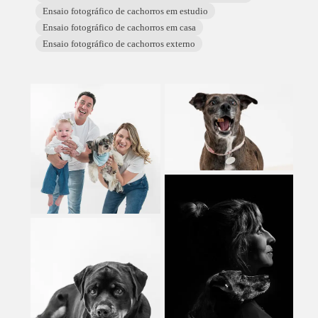
Ensaio fotográfico de cachorros em estudio
Ensaio fotográfico de cachorros em casa
Ensaio fotográfico de cachorros externo