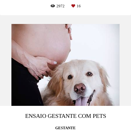
2972
16
ENSAIO GESTANTE COM PETS
GESTANTE