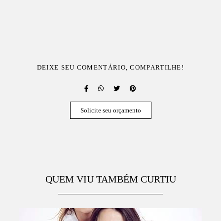
DEIXE SEU COMENTÁRIO, COMPARTILHE!
Solicite seu orçamento
QUEM VIU TAMBÉM CURTIU