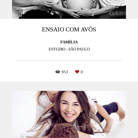
ENSAIO COM AVÓS
FAMÍLIA
ESTUDIO - SÃO PAULO
953
0