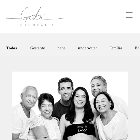
Todos
Gestante
bebe
underwater
Família
Bo