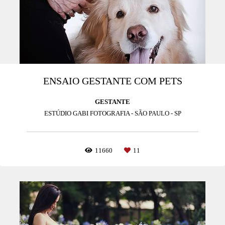
ENSAIO GESTANTE COM PETS
GESTANTE
ESTÚDIO GABI FOTOGRAFIA - SÃO PAULO - SP
11660
11