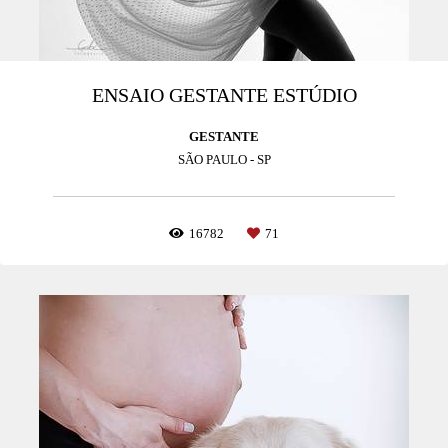
ENSAIO GESTANTE ESTÚDIO
GESTANTE
SÃO PAULO - SP
16782
71