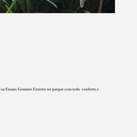
os os Ensaio Gestante Externo no parque com todo conforto e