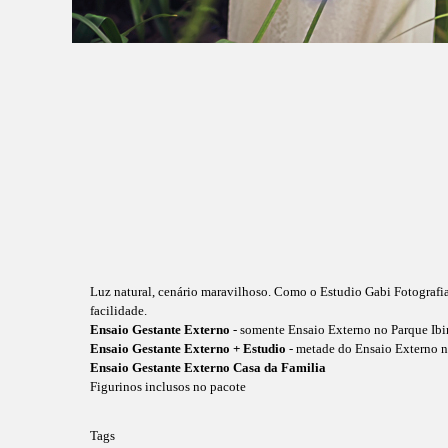
Luz natural, cenário maravilhoso. Como o Estudio Gabi Fotografia 
facilidade.
Ensaio Gestante Externo
- somente Ensaio Externo no Parque Ibi
Ensaio Gestante Externo + Estudio
- metade do Ensaio Externo n
Ensaio Gestante Externo Casa da Familia
Figurinos inclusos no pacote
Tags