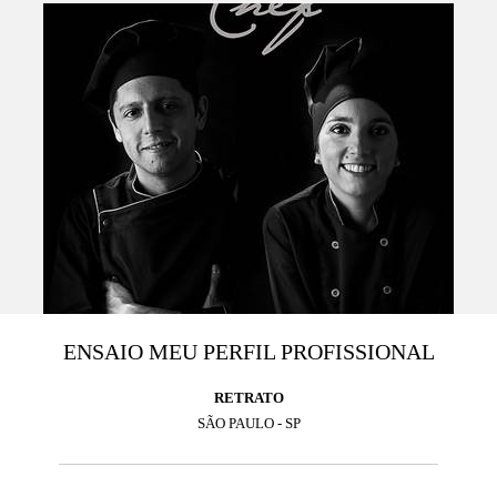
ENSAIO MEU PERFIL PROFISSIONAL
RETRATO
SÃO PAULO - SP