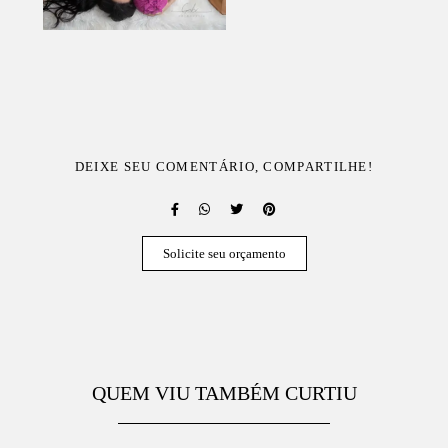
DEIXE SEU COMENTÁRIO, COMPARTILHE!
Solicite seu orçamento
QUEM VIU TAMBÉM CURTIU