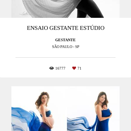
ENSAIO GESTANTE ESTÚDIO
GESTANTE
SÃO PAULO - SP
16777
71