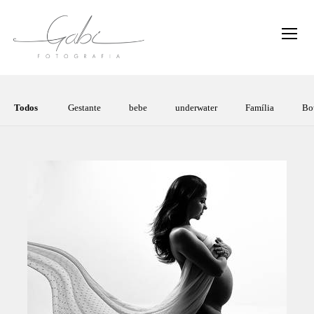
Todos
Gestante
bebe
underwater
Família
Bo