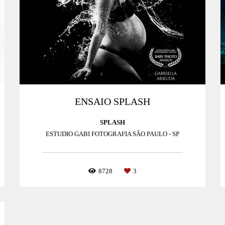
ENSAIO SPLASH
SPLASH
ESTUDIO GABI FOTOGRAFIA SÃO PAULO - SP
8728
3