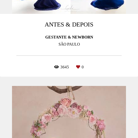
ANTES & DEPOIS
GESTANTE & NEWBORN
SÃO PAULO
3645
0