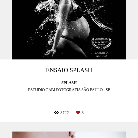
ENSAIO SPLASH
SPLASH
ESTUDIO GABI FOTOGRAFIA SÃO PAULO - SP
8722
3