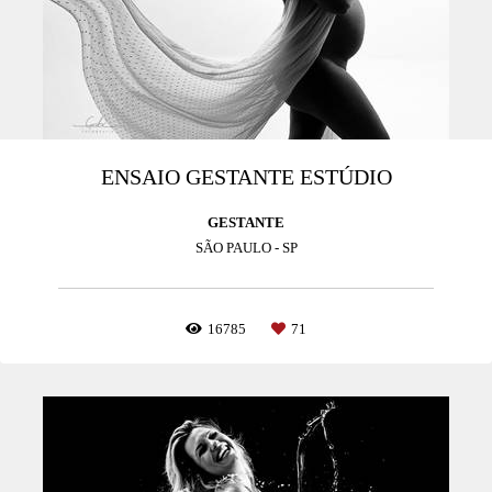
ENSAIO GESTANTE ESTÚDIO
GESTANTE
SÃO PAULO - SP
16785
71