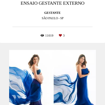
ENSAIO GESTANTE EXTERNO
GESTANTE
SÂO PAULO - SP
11019
3