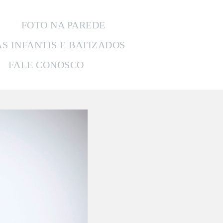
FOTO NA PAREDE
AS INFANTIS E BATIZADOS
FALE CONOSCO