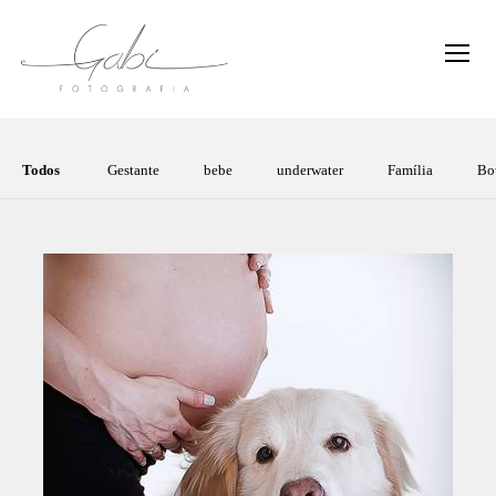
Todos
Gestante
bebe
underwater
Família
Bo