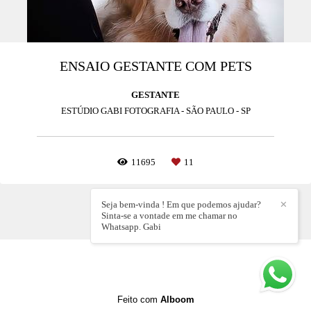
ENSAIO GESTANTE COM PETS
GESTANTE
ESTÚDIO GABI FOTOGRAFIA - SÃO PAULO - SP
11695
11
Seja bem-vinda ! Em que podemos ajudar?
✕
Sinta-se a vontade em me chamar no
Whatsapp. Gabi
Feito com
Alboom