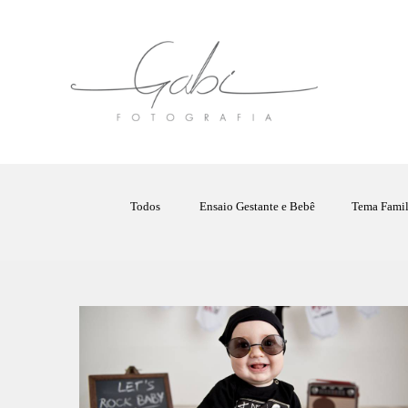
Todos
Ensaio Gestante e Bebê
Tema Famil