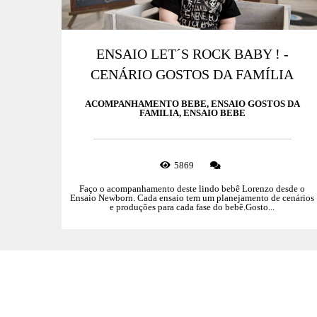
ENSAIO LET´S ROCK BABY ! -
CENÁRIO GOSTOS DA FAMÍLIA
ACOMPANHAMENTO BEBE, ENSAIO GOSTOS DA
FAMILIA, ENSAIO BEBE
5869
Faço o acompanhamento deste lindo bebê Lorenzo desde o
Ensaio Newborn. Cada ensaio tem um planejamento de cenários
e produções para cada fase do bebê.Gosto...