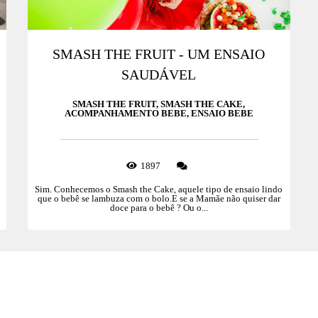
SMASH THE FRUIT - UM ENSAIO
SAUDÁVEL
SMASH THE FRUIT, SMASH THE CAKE,
ACOMPANHAMENTO BEBE, ENSAIO BEBE
1897
Sim. Conhecemos o Smash the Cake, aquele tipo de ensaio lindo
que o bebê se lambuza com o bolo.E se a Mamãe não quiser dar
doce para o bebê ? Ou o...