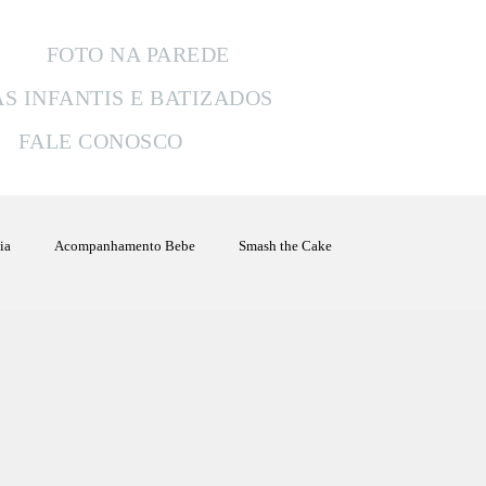
FOTO NA PAREDE
AS INFANTIS E BATIZADOS
FALE CONOSCO
ia
Acompanhamento Bebe
Smash the Cake