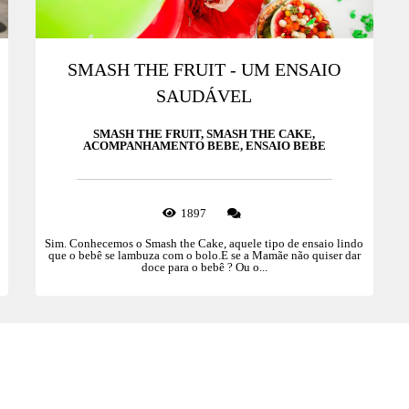
SMASH THE FRUIT - UM ENSAIO
SAUDÁVEL
SMASH THE FRUIT, SMASH THE CAKE,
ACOMPANHAMENTO BEBE, ENSAIO BEBE
1897
Sim. Conhecemos o Smash the Cake, aquele tipo de ensaio lindo
que o bebê se lambuza com o bolo.E se a Mamãe não quiser dar
doce para o bebê ? Ou o...