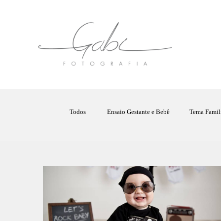
Todos
Ensaio Gestante e Bebê
Tema Famil