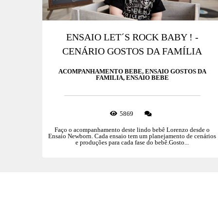
ENSAIO LET´S ROCK BABY ! -
CENÁRIO GOSTOS DA FAMÍLIA
ACOMPANHAMENTO BEBE, ENSAIO GOSTOS DA
FAMILIA, ENSAIO BEBE
5869
Faço o acompanhamento deste lindo bebê Lorenzo desde o
Ensaio Newborn. Cada ensaio tem um planejamento de cenários
e produções para cada fase do bebê.Gosto...