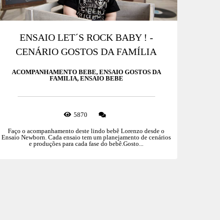
ENSAIO LET´S ROCK BABY ! -
CENÁRIO GOSTOS DA FAMÍLIA
ACOMPANHAMENTO BEBE, ENSAIO GOSTOS DA
FAMILIA, ENSAIO BEBE
5870
Faço o acompanhamento deste lindo bebê Lorenzo desde o
Ensaio Newborn. Cada ensaio tem um planejamento de cenários
e produções para cada fase do bebê.Gosto...