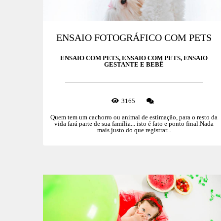
ENSAIO FOTOGRÁFICO COM PETS
ENSAIO COM PETS, ENSAIO COM PETS, ENSAIO
GESTANTE E BEBÊ
3165
Quem tem um cachorro ou animal de estimação, para o resto da
vida fará parte de sua família... isto é fato e ponto final.Nada
mais justo do que registrar...