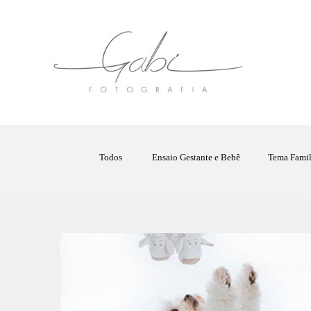
Todos
Ensaio Gestante e Bebê
Tema Famil