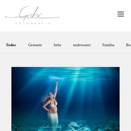
Todos
Gestante
bebe
underwater
Família
Bo