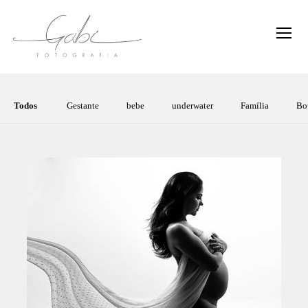
Todos
Gestante
bebe
underwater
Família
Bo