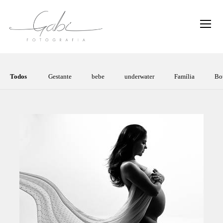
Todos
Gestante
bebe
underwater
Família
Bo