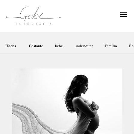
Todos
Gestante
bebe
underwater
Família
Bo