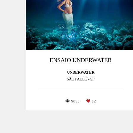
ENSAIO UNDERWATER
UNDERWATER
SÃO PAULO - SP
9855
12