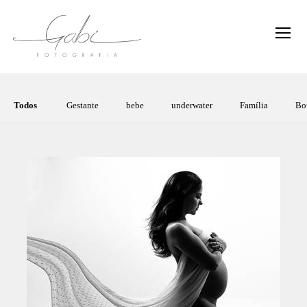
Todos
Gestante
bebe
underwater
Família
Bo