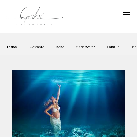
Todos
Gestante
bebe
underwater
Família
Bo