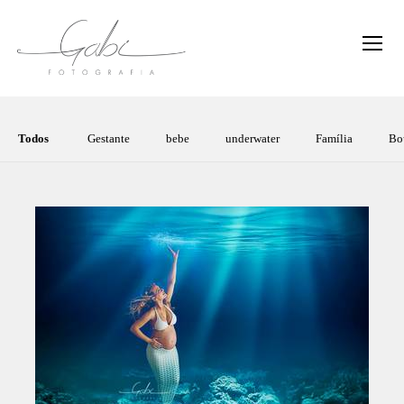
Todos
Gestante
bebe
underwater
Família
Bo