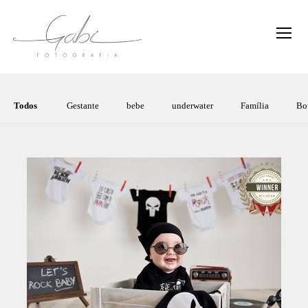
Todos
Gestante
bebe
underwater
Família
Bo