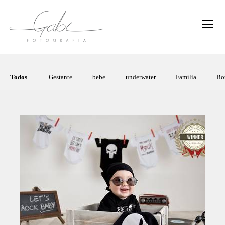
Todos
Gestante
bebe
underwater
Família
Bo