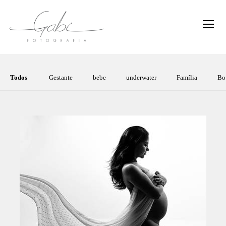
Todos
Gestante
bebe
underwater
Família
Bo