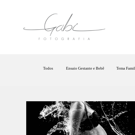
Todos
Ensaio Gestante e Bebê
Tema Famil