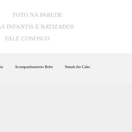
FOTO NA PAREDE
AS INFANTIS E BATIZADOS
FALE CONOSCO
ia
Acompanhamento Bebe
Smash the Cake