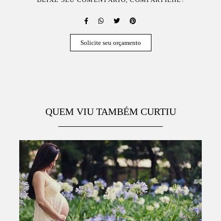
Solicite seu orçamento
QUEM VIU TAMBÉM CURTIU