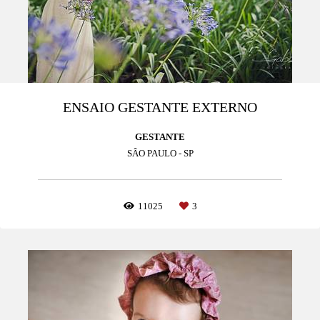
ENSAIO GESTANTE EXTERNO
GESTANTE
SÂO PAULO - SP
11025
3