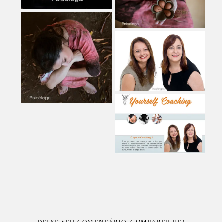
DEIXE SEU COMENTÁRIO, COMPARTILHE!