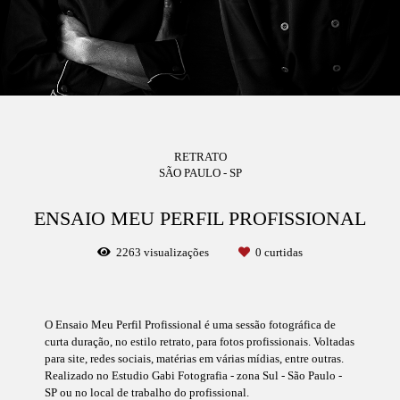
RETRATO
SÃO PAULO - SP
ENSAIO MEU PERFIL PROFISSIONAL
2263
visualizações
0
curtidas
O Ensaio Meu Perfil Profissional é uma sessão fotográfica de
curta duração, no estilo retrato, para fotos profissionais. Voltadas
para site, redes sociais, matérias em várias mídias, entre outras.
Realizado no Estudio Gabi Fotografia - zona Sul - São Paulo -
SP ou no local de trabalho do profissional.