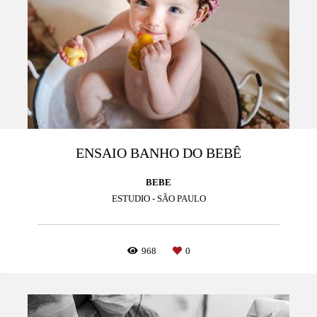
ENSAIO BANHO DO BEBÊ
BEBE
ESTUDIO - SÃO PAULO
968
0