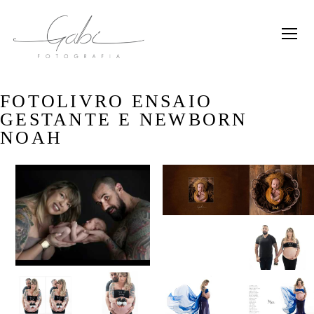
FOTOLIVRO ENSAIO
GESTANTE E NEWBORN
NOAH