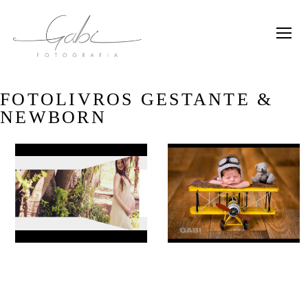
FOTOLIVROS GESTANTE &
NEWBORN