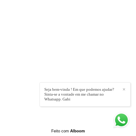
Seja bem-vinda ! Em que podemos ajudar?
✕
Sinta-se a vontade em me chamar no
Whatsapp. Gabi
Feito com
Alboom